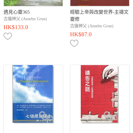
遇見心靈365
經驗上帝與改變世界-主禱文
古倫神父 (Anselm Grun)
靈修
古倫神父 (Anselm Grun)
HK$133.0
HK$87.0