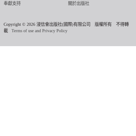
奉獻支持
關於出版社
Copyright © 2026 浸信會出版社(國際)有限公司 版權所有 不得轉
載
Terms of use and Privacy Policy