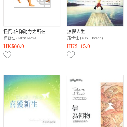
扭鬥-信仰動力之所在
無懼人生
梅智理 (Jerry Moye)
路卡杜 (Max Lucado)
HK$88.0
HK$115.0